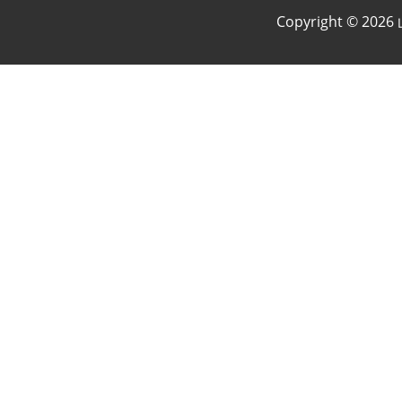
Copyright © 20