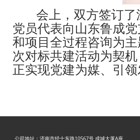
会上，双方签订了
党员代表向山东鲁成党
和项目全过程咨询为主
次对标共建活动为契机
正实现党建为媒、引领
公司地址：济南市经十东路10567号 成城大厦A座