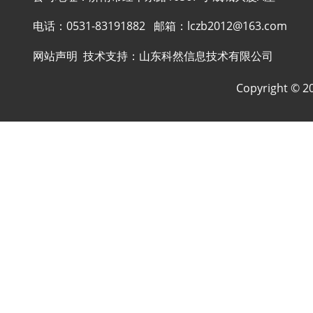
电话：
0531-83191882
邮箱：
lczb2012@163.com
网站声明
技术支持：
山东科然信息技术有限公司
Copyright ©