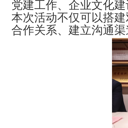
党建工作、企业文化建
本次活动不仅可以搭建
合作关系、建立沟通渠