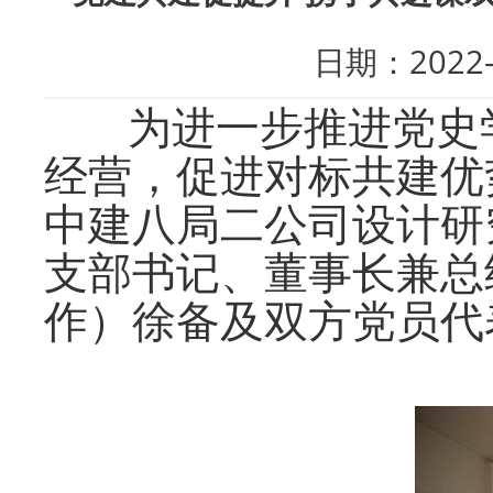
日期：202
为进一步推进党史
经营，促进对标共建优
中建八局二公司设计研
支部书记、董事长兼总
作）徐备及双方党员代