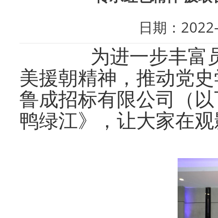
日期：202
为进一步丰富员工
美援朝精神，推动党史
鲁成招标有限公司（以
鸭绿江》，让大家在观