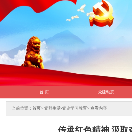
首 页
党建动态
当前位置：首页
>
党群生活-党史学习教育
>
查看内容
传承红色精神 汲