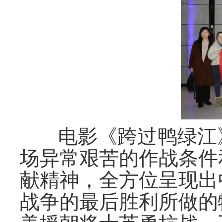
电影《跨过鸭绿江
场异常艰苦的作战条件
献精神，全方位呈现出
战争的最后胜利所做的