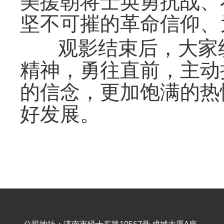
美援朝将士英勇抗战、
坚不可摧的革命信仰、
观影结束后，大家
精神，勇往直前，主动
的信念，更加饱满的热
好发展。