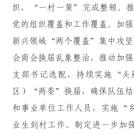
织，“一村一策”完成整顿。推
党的组织覆盖和工作覆盖。加强
新兴领域“两个覆盖”集中攻坚
会商会换届乱象整治，推动加强
支部书记选配，持续实施“头
区）“两委”换届，确保队伍结
和事业单位工作人员，实施“乡
业生到村工作。制定进一步加强