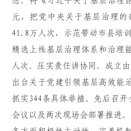
想。将《习近平关于基层治理
元，把党中央关于基层治理的
41.8万人次，示范带动市县培
精选上线基层治理体系和治理能力
人次。压实责任讲协同。成立由
出台关于党建引领基层高效能治
抓实344条具体举措。先后召
会议以及两次现场会部署推进。