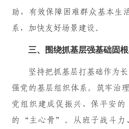
助，有效保障困难群众基本生
系，加快友好场景建设。
三、围绕抓基层强基础固根
坚持把抓基层打基础作为长远
强党的基层组织体系。筑牢治
党组织建成促振兴、保平安的“
的“主心骨”。从班子战斗力