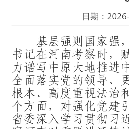
日期：202
基层强则国家强，
书记在河南考察时，
力谱写中原大地推进
全面落实党的领导、
根本、高度重视法治
个方面，对强化党建
省委深入学习贯彻习