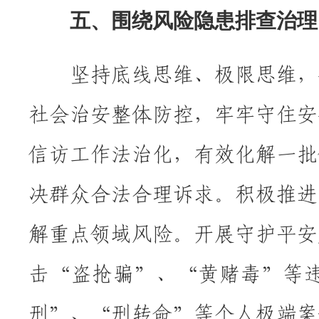
五、围绕风险隐患排查治理
坚持底线思维、极限思维，全
社会治安整体防控，牢牢守住安
信访工作法治化，有效化解一批
决群众合法合理诉求。积极推进
解重点领域风险。开展守护平安
击“盗抢骗”、“黄赌毒”等
刑”、“刑转命”等个人极端案