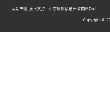
网站声明
技术支持：
山东科然信息技术有限公司
Copyright ©