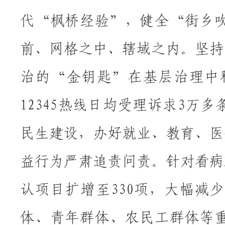
代
“枫桥经验”，健全“街乡
前、网格之中、辖域之内。坚持
治的“金钥匙”在基层治理中
12345热线日均受理诉求3
民生建设，办好就业、教育、医
益行为严肃追责问责。针对看病
认项目扩增至330项，大幅减
体、青年群体、农民工群体等