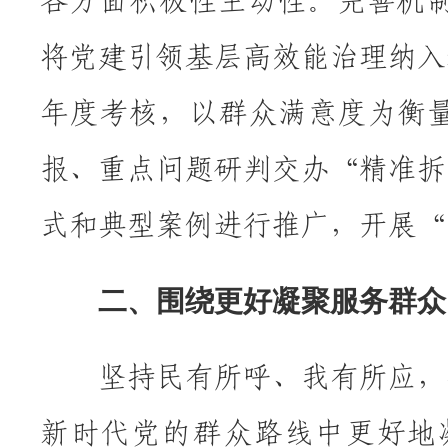
各方面积极性主动性。完善机制
将党建引领基层高效能治理纳入
年度考核，以群众满意度为衡
报、重点问题研判交办“精准拆
式和典型案例进行推广，开展“
二、围绕更好凝聚服务群众
坚持民有所呼、我有所应，把
新时代党的群众路线中更好地