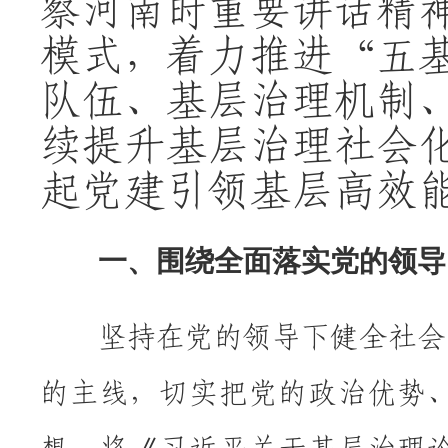
察河南时重要讲话精神
模式，着力推进“五
队伍、基层治理机制
续提升基层治理社会
起党建引领基层高效
一、围绕全面落实党的领导
坚持在党的领导下健全社会治
的主线，切实把党的政治优势