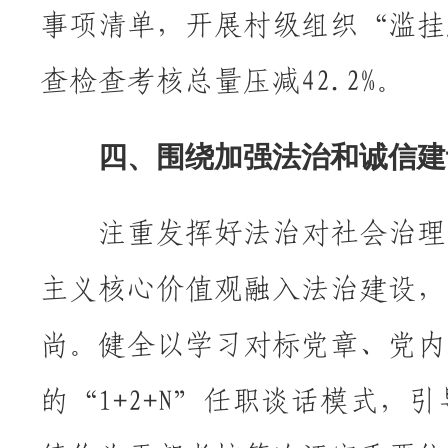
事项清单，开展村级组织“滥挂
查检查考核总量压减42.2%。
四、围绕加强法治和诚信建
注重发挥好法治对社会治理的
主义核心价值观融入法治建设，
尚。健全以学习对标党章、党内
的
“1+2+N”任职谈话模式