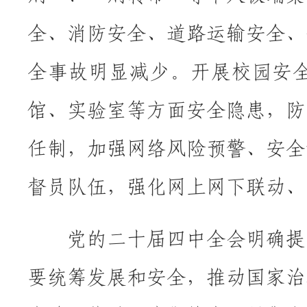
全、消防安全、道路运输安全、
全事故明显减少。开展校园安
馆、实验室等方面安全隐患，防
任制，加强网络风险预警、安全
督员队伍，强化网上网下联动、
党的二十届四中全会明确提
要统筹发展和安全，推动国家治