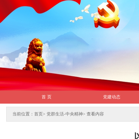
首 页
党建动态
当前位置：首页
>
党群生活-中央精神
>
查看内容