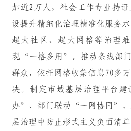
加近2万人，社会工作专业持证
设提升精细化治理精准化服务水
超大社区、超大网格等治理难
现“一格多用”。推动条线部门
群众，依托网格收集信息70多
决。制定市域基层治理平台建
办”、部门联动“一网协同”、
层治理中防止形式主义负面清单