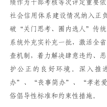
绩作为干部考核等次评定重要依
社会信用体系建设情况纳入正
破“关门思考、圈内选人”传统
系统外充实补充一批，激活全省
查机制，着力解决肆意违约、恶
护公正的良好环境。深入推
办”、“丧事简办”、“孝老爱
俗倡导性标准和约束性措施。