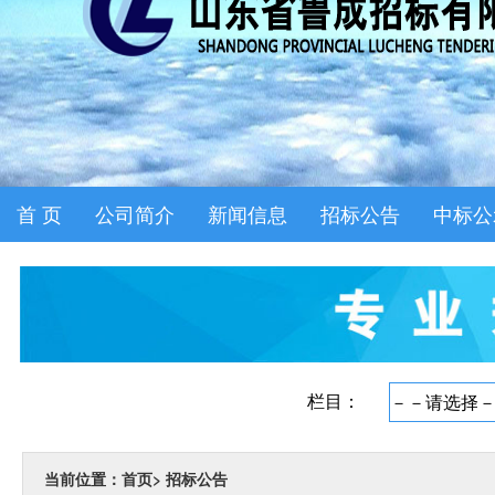
首 页
公司简介
新闻信息
招标公告
中标公
当前位置：首页
>
招标公告