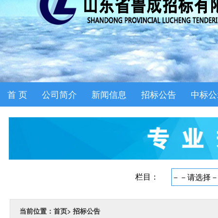
首 页
公司简介
新闻信息
招标公告
中标公
当前位置：首页
>
招标公告