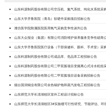
山东科源制药股份有限公司空压机、氮气系统、纯化水系统采
山东大学齐鲁医院（青岛）软硬件采购项目招标公告
潍坊医学院附属医院医用氧气采购竞争性谈判公告
山东大众报业（集团）有限公司消防维护保养服务竞争性磋商
山东大学齐鲁医院医疗设备（干部保健科、眼科、手术室）采购
山东科源制药股份有限公司成品库、危品库工程招标公告
山东科源制药股份有限公司二甲双胍项目变频离心式冷水机组
山东科源制药股份有限公司二甲双胍项目设备采购招标公告
烟台国润铜业有限公司余热锅炉饱和蒸汽发电工程招标公告
山东师范大学长清湖校区室外工程设计招标公告
山东师范大学长清湖校区3#实验楼可行性研究、节能评估、环