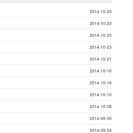
2014-10-23
2014-10-23
2014-10-23
2014-10-23
2014-10-21
2014-10-16
2014-10-16
2014-10-10
2014-10-08
2014-09-30
2014-09-24