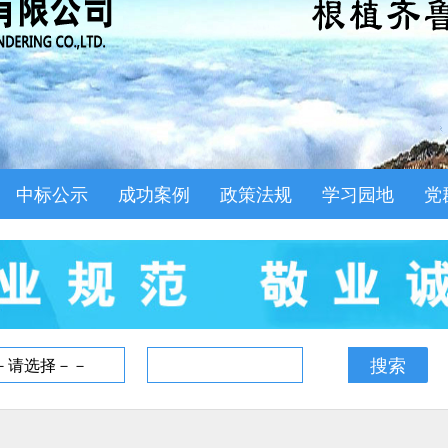
中标公示
成功案例
政策法规
学习园地
党