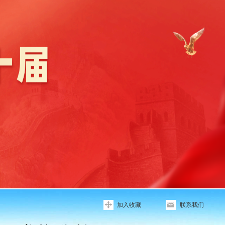
加入收藏
联系我们