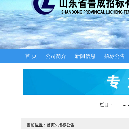
首 页
公司简介
新闻信息
招标公告
当前位置：首页
>
招标公告