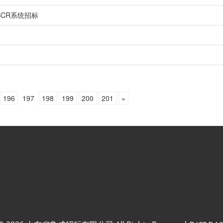
CR系统招标
196
197
198
199
200
201
»