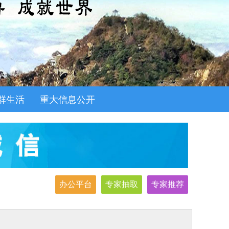
群生活
重大信息公开