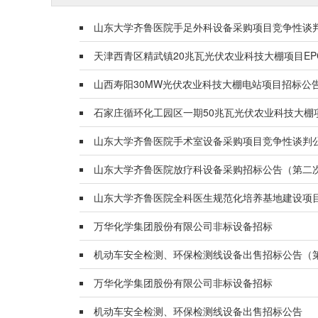
山东大学齐鲁医院手足外科设备采购项目竞争性谈
天津西青区精武镇20兆瓦光伏农业科技大棚项目E
山西寿阳30MW光伏农业科技大棚电站项目招标公
石家庄循环化工园区一期50兆瓦光伏农业科技大棚
山东大学齐鲁医院手术室设备采购项目竞争性谈判
山东大学齐鲁医院放疗科设备采购招标公告（第二
山东大学齐鲁医院全科医生规范化培养基地建设项
万华化学集团股份有限公司非标设备招标
机动车安全检测、环保检测线设备出售招标公告（
万华化学集团股份有限公司非标设备招标
机动车安全检测、环保检测线设备出售招标公告