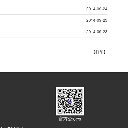
2014-09-24
2014-09-23
2014-09-23
【
打印
】
官方公众号