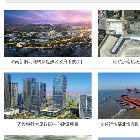
济南新旧动能转换起步区政府采购项目
山航济南机场
齐鲁银行大厦数据中心建设项目
交通运输部北海救助