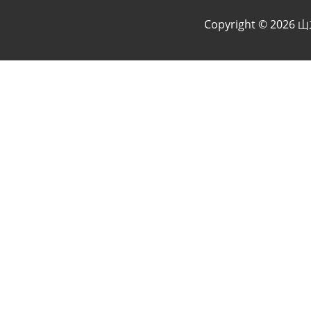
Copyright © 2026