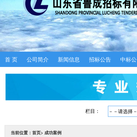
首 页
公司简介
新闻信息
招标公告
中标公
当前位置：首页
>
成功案例