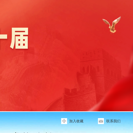
加入收藏
联系我们