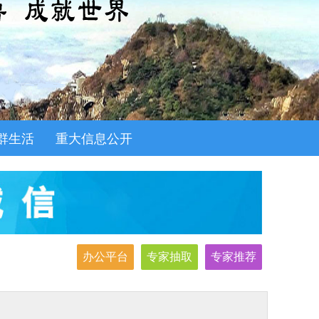
群生活
重大信息公开