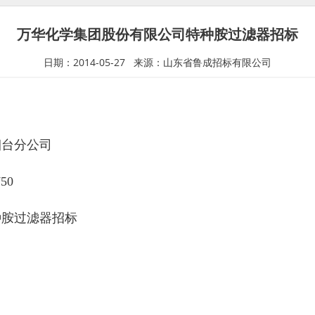
万华化学集团股份有限公司特种胺过滤器招标
日期：2014-05-27 来源：山东省鲁成招标有限公司
烟台分公司
50
种胺过滤器招标