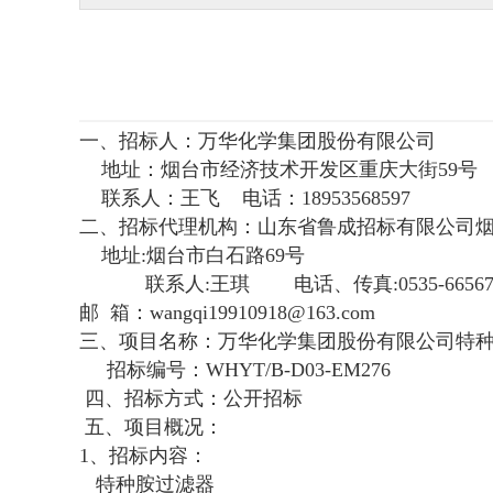
一、招标人：万华化学集团股份有限公司
地址：烟台市经济技术开发区重庆大街59号
联系人：王飞 电话：18953568597
二、招标代理机构：山东省鲁成招标有限公司
地址:烟台市白石路69号
联系人:王琪 电话、传真:0535-66567
邮 箱：wangqi19910918@163.com
三、项目名称：万华化学集团股份有限公司特
招标编号：WHYT/B-D03-EM276
四、招标方式：公开招标
五、项目概况：
1、招标内容：
特种胺过滤器