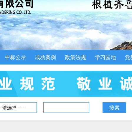
中标公示
成功案例
政策法规
学习园地
党