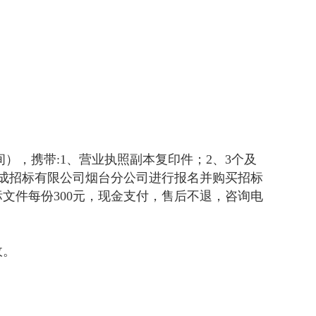
北京时间），携带:1、营业执照副本复印件；2、3个及
成招标有限公司烟台分公司进行报名并购买招标
文件每份300元，现金支付，售后不退，咨询电
收。