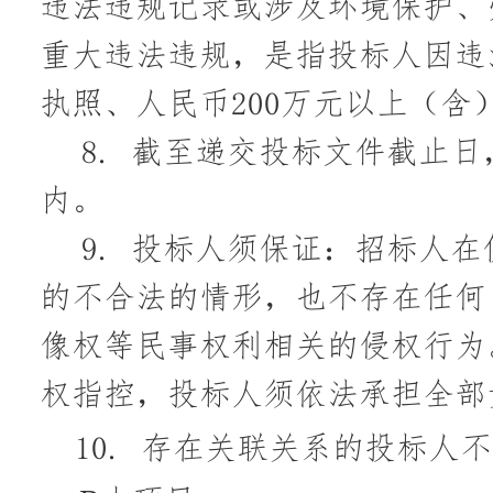
违法违规记录或涉及环境保护、
重大违法违规，是指投标人因违
执照、人民币200万元以上（含
8.
截至递交投标文件截止日
内。
9.
投标人须保证：招标人在
的不合法的情形，也不存在任何
像权等民事权利相关的侵权行为
权指控，投标人须依法承担全部
10.
存在关联关系的投标人不