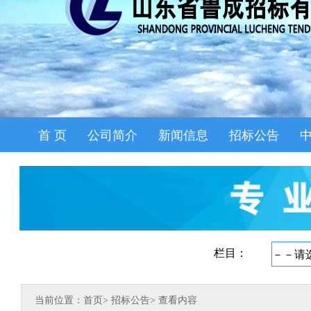
首 页
公司简介
新闻信息
招标公告
当前位置：首页
>
招标公告
>
查看内容