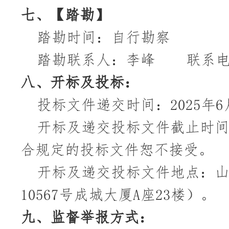
七、
【踏勘
】
踏勘时间：自行勘察
踏勘联系人：李峰
联系
八、
开标及投标：
投标文件递交时间：
2025年
6
开标及递交投标文件截止时
合规定的投标文件恕不接受。
开标及递交投标文件地点：
10567号成城大厦A座23楼）。
九、
监督举报方式：