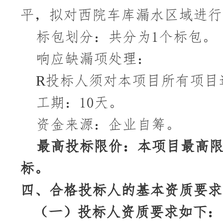
平，拟对西院车库漏水区域进行
标包划分：共分为
1个标包。
响应缺漏项处理：
R
投标人须对本项目所有项目
工期：
10天。
资金来源：企业自筹。
最高投标限价：本项目最高
标。
四、
合格投标人的基本资质要求
（一）
投标人
资质要求如下：