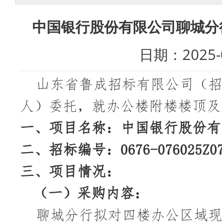
中国银行股份有限公司聊城分
日期：202
山东省鲁成招标有限公司（
人）委托，就办公楼附楼楼顶及
一、
项目名称：
中国银行股份有
二、
招标编号：
0676-076025Z0
三、
项目情况：
（一）
采购
内容：
聊城分行拟对四楼办公区域