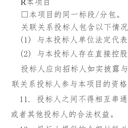
R
本项目
□本项目的同一标段/分包。
关联关系投标人包含以下情
(1)
与本投标人单位法定代表
(2)
与
本投标人存在直接控股
投标人应向招标人如实披露
联关系投标人参与本项目的资格
11.
投标人之间不得相互串通
或者其他投标人的合法权益。