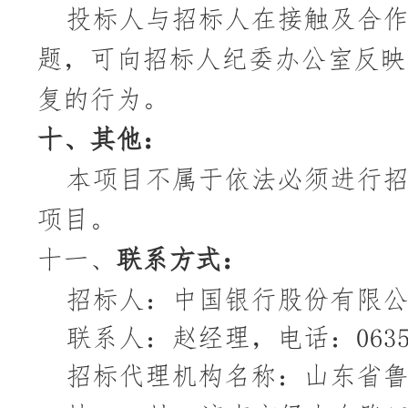
投标人与招标人在接触及合
题，可向招标人纪委办公室反映
复的行为。
十、
其他：
本项目不属于依法必须进行
项目。
十一、
联系方式
：
招标人：中国银行股份有限
联系人：赵经理，电话：
063
招标代理机构名称：山东省