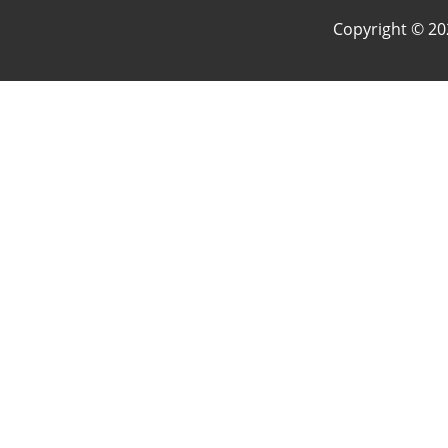
Copyright © 