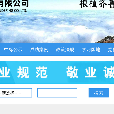
中标公示
成功案例
政策法规
学习园地
党