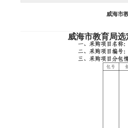
威海市
威海市教育局选
一、采购项目名称
二、采购项目编号
三、采购项目分包情
包号