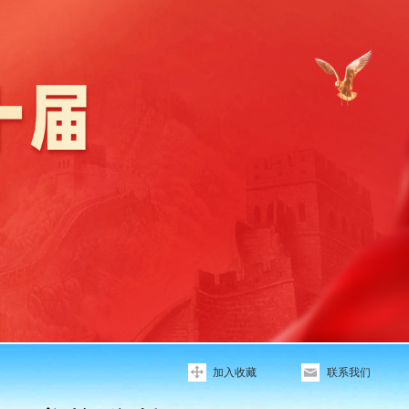
加入收藏
联系我们