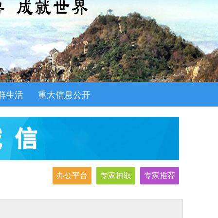
群生活
重大信息公开