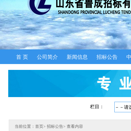
首 页
公司简介
新闻信息
招标公告
当前位置：首页
>
招标公告
>
查看内容