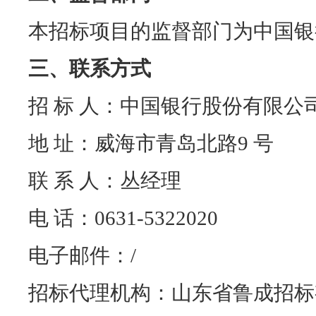
本招标项目的监督部门为中国银
三、联系方式
招 标 人：中国银行股份有限公
地 址：威海市青岛北路
9
号
联 系 人：丛经理
电 话：
0631-5322020
电子邮件：
/
招标代理机构：山东省鲁成招标