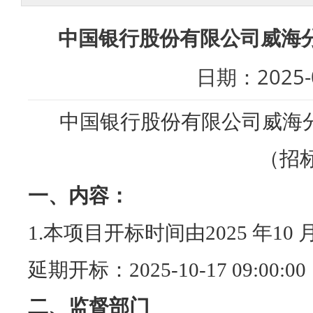
中国银行股份有限公司威海分
日期：202
中国银行股份有限公司威海
（招
一、内容：
1.
本项目开标时间由
2025
年
10
延期开标：
2025-10-17 09:00:00
二、监督部门