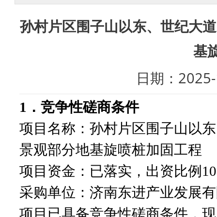
孙村片区围子山以东、世纪大道
基
日期：202
1．竞争性磋商条件
项目名称：孙村片区围子山以东
景观部分地基旋喷桩加固工程
项目资金：已落实，出资比例
1
采购单位：济南东进产业发展有
项目已具备竞争性磋商条件，现