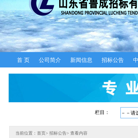
首 页
公司简介
新闻信息
招标公告
当前位置：首页
>
招标公告
>
查看内容