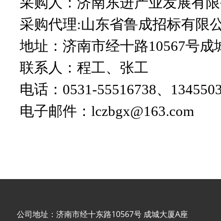
采购人：济南东进产业发展有限
采购代理
:山东省鲁成招标有限
地址：济南市经十路
10567号
联系人：程工、张工
电话：
0531-55516738、134550
电子邮件：
lczbgx@163.com
公司地址：济南市经十东路10567号 成城大厦A座