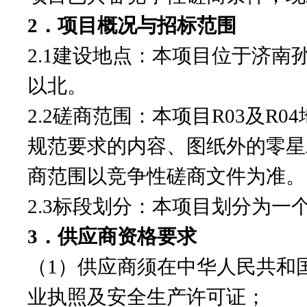
2．项目概况与招标范围
2.1建设地点：本项目位于济
以北。
2.2磋商范围：本项目R03及
规范要求的内容、图纸外的零星
商范围以竞争性磋商文件为准。
2.3标段划分：本项目划分为一
3．供应商资格要求
（
1）供应商须在中华人民共和
业执照及安全生产许可证；