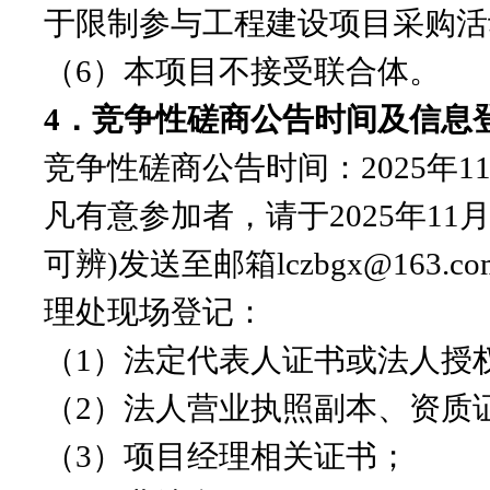
于限制参与工程建设项目采购活
（
6）本项目不接受联合体。
4．竞争性磋商公告时间及信息
竞争性磋商公告时间：
2025年1
凡有意参加者，请于
2025年1
可辨)发送至邮箱lczbgx@1
理处现场登记：
（
1）法定代表人证书或法人授
（
2）法人营业执照副本、资质
（
3）项目经理相关证书；