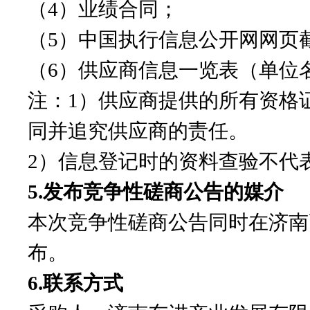
（
4）业绩合同；
（
5）中国执行信息公开网网页
（
6）供应商信息一览表（单位
注：
1）供应商提供的所有资格
同并追究供应商的责任。
2）信息登记时的资料查验不代
5.发布竞争性磋商公告的媒介
本次竞争性磋商公告同时在济南
布。
6.联系方式