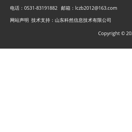
电话：
0531-83191882
邮箱：
lczb2012@163.com
网站声明
技术支持：
山东科然信息技术有限公司
Copyright © 