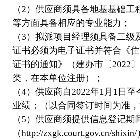
（
2）供应商须具备地基基础工
等方面具备相应的专业能力；
（
3）拟派项目经理须具备二级
证书必须为电子证书并符合《住
证书的通知》（建办市〔2022
类，在本单位注册）；
（
4）供应商自2022年1月1
业绩；（以合同签订时间为准，
（
5）供应商须提供信息登记期
（http://zxgk.court.g