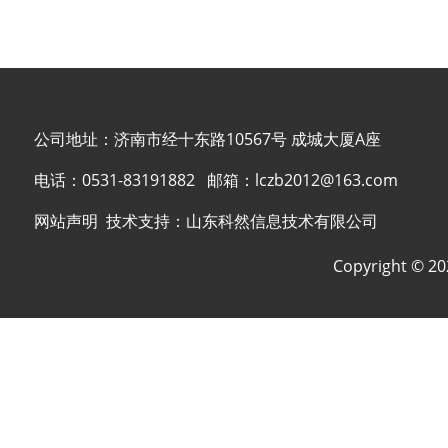
公司地址：济南市经十东路10567号 成城大厦A座
电话：
0531-83191882
邮箱：
lczb2012@163.com
网站声明
技术支持：
山东科然信息技术有限公司
Copyright © 