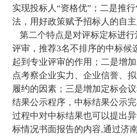
实现投标人“资格优”；二是推行
法，用好政策赋予招标人的自主
第二个特点是对评标定标进行
评审，推荐
3名不排序的中标候
起到专业评审的作用；二是增加
点考察企业实力、企业信誉、拟
履约的因素；三是增加定标会议
结果公示程序，中标结果公示完
过程中对中标结果也可以提出异
标情况书面报告的内容,通过济