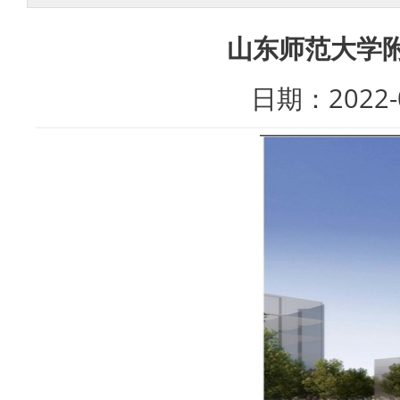
山东师范大学
日期：202