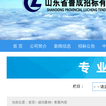
首 页
公司简介
新闻信息
招标公告
当前位置：首页
>
成功案例
>
查看内容