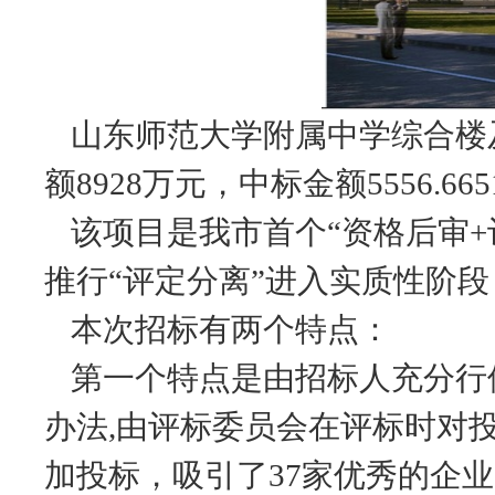
山东师范大学附属中学综合楼
额8928万元，中标金额5556.66
该项目是我市首个
“资格后审
推行“评定分离”进入实质性阶
本次招标有两个特点：
第一个特点是由招标人充分行
办法
,由评标委员会在评标时对
加投标，吸引了37家优秀的企业